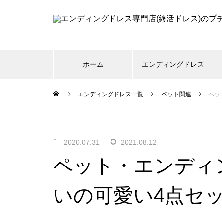
ホーム
エンディングドレス
エンディングドレス一覧
ペット関連
ペッ
2020.07.31
2021.08.12
ペット・エンディ
いの可愛い4点セット