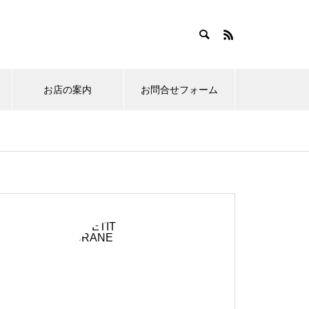
お店の案内
お問合せフォーム