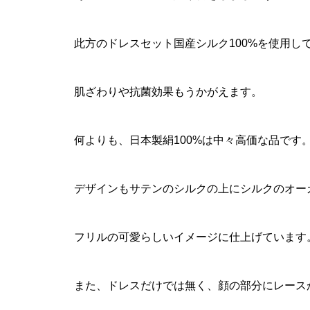
此方のドレスセット国産シルク100%を使用し
肌ざわりや抗菌効果もうかがえます。
何よりも、日本製絹100%は中々高価な品です
デザインもサテンのシルクの上にシルクのオー
フリルの可愛らしいイメージに仕上げています
また、ドレスだけでは無く、顔の部分にレース