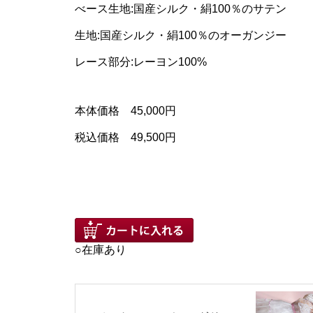
べース生地:国産シルク・絹100％のサテン
生地:国産シルク・絹100％のオーガンジー
レース部分:レーヨン100%
本体価格 45,000円
税込価格 49,500円
○在庫あり