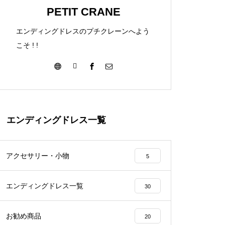
PETIT CRANE
エンディングドレスのプチクレーンへよう
こそ ! !
エンディングドレス一覧
アクセサリー・小物
5
エンディングドレス一覧
30
お勧め商品
20