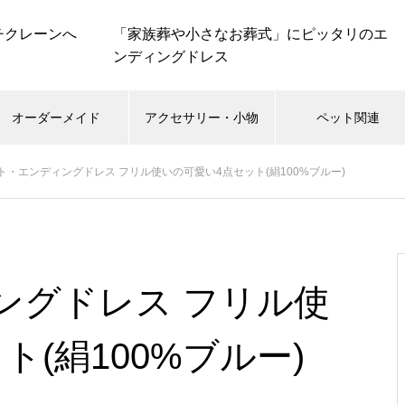
「家族葬や小さなお葬式」にピッタリのエ
ンディングドレス
オーダーメイド
アクセサリー・小物
ペット関連
ト・エンディングドレス フリル使いの可愛い4点セット(絹100%ブルー)
ングドレス フリル使
(絹100%ブルー)