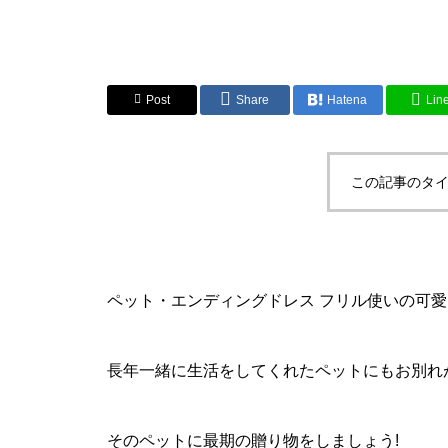
Post
Share
Hatena
Lin
この記事のタイ
ペット・エンディングドレス フリル使いの可愛い
長年一緒に生活をしてくれたペットにもお別れ
そのペットに最期の贈り物をしましょう!