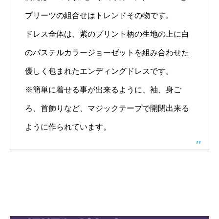
プリーツの組合せはトレンドその物です。
ドレス全体は、紫のプリント柄の生地の上に白
のパステルカラージョーゼットを組み合わせた
優しく包まれたエンディングドレスです。
※簡単に着せる事が出来るように、袖、身ご
ろ、首飾りなど、マジックテープで開閉出来る
ように作られています。