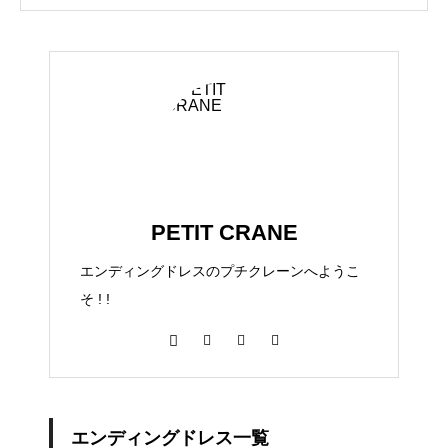
PETIT CRANE
エンディングドレスのプチクレーンへようこ
そ ! !
エンディングドレス一覧