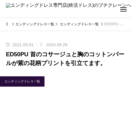
エンディングドレス一覧
エンディングドレス一覧
ED50PU 首のコサージュと胸のコットンパールが紫の花柄プリントを引立てます。
2021.09.01
2024.09.29
ED50PU 首のコサージュと胸のコットンパー
ルが紫の花柄プリントを引立てます。
エンディングドレス一覧