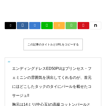
この記事のタイトルとURLをコピーする
エンディングドレスED50PUはプリンセス・フ
ェミニンの雰囲気を演出してくれるのが、首元
にほどこしたタックのタイにパールを載せたコ
サージュ!!
胸元は14ミリ(中心玉)の高級コットンパールと