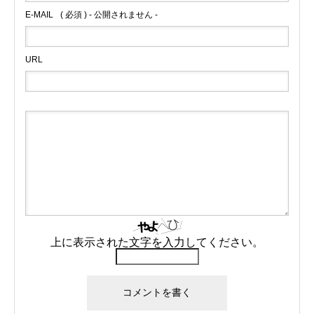
E-MAIL
( 必須 ) - 公開されません -
URL
上に表示された文字を入力してください。