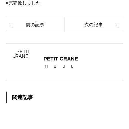
×完売致しました
前の記事
次の記事
PETIT CRANE
関連記事