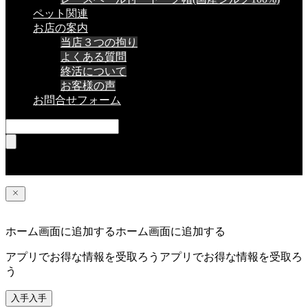
ペット関連
お店の案内
当店３つの拘り
よくある質問
終活について
お客様の声
お問合せフォーム
RSS
ホーム画面に追加する
ホーム画面に追加する
アプリでお得な情報を受取ろう
アプリでお得な情報を受取ろ
う
入手
入手