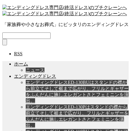
「家族葬や小さなお葬式」にピッタリのエンディングドレス
RSS
ホーム
ニュース
エンディングドレス
エンディングドレスED-130BUはスタンドの襟か
ら前立てそして裾まで広がり、フリルとギャザー
をふんだんに施しエレガントさとフェミニンを演
出。
エンディングドレスED-130Pはスタンドの襟から
前立てそして裾まで広がり、フリルとギャザーを
ふんだんに施しエレガントさとフェミニンを演
出。