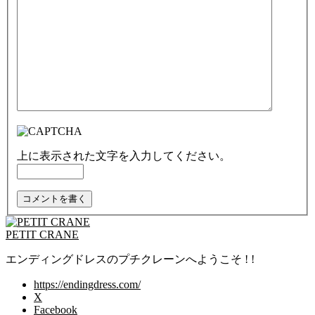
上に表示された文字を入力してください。
PETIT CRANE
エンディングドレスのプチクレーンへようこそ ! !
https://endingdress.com/
X
Facebook