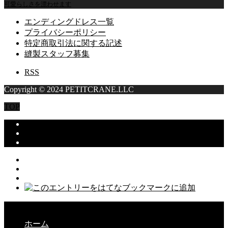
可愛らしさを漂わせます
エンディングドレス一覧
プライバシーポリシー
特定商取引法に関する記述
縫製スタッフ募集
RSS
Copyright © 2024 PETITCRANE.LLC
TOP
CLOSE
ホーム