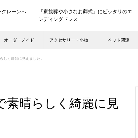
「家族葬や小さなお葬式」にピッタリのエ
ンディングドレス
オーダーメイド
アクセサリー・小物
ペット関連
らしく綺麗に見えました。
で素晴らしく綺麗に見