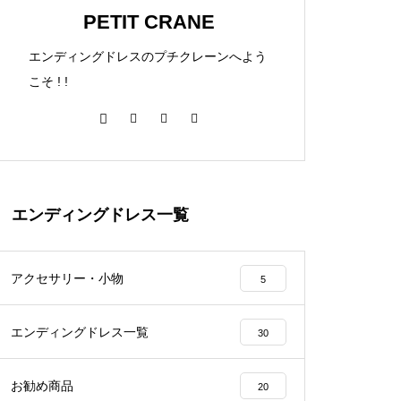
PETIT CRANE
エンディングドレスのプチクレーンへよう
こそ ! !
エンディングドレス一覧
アクセサリー・小物
5
エンディングドレス一覧
30
お勧め商品
20