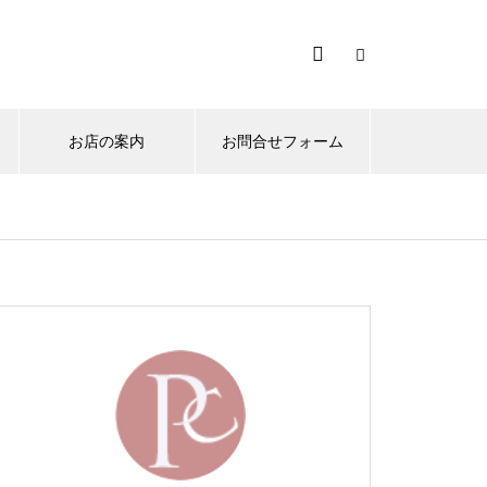
お店の案内
お問合せフォーム