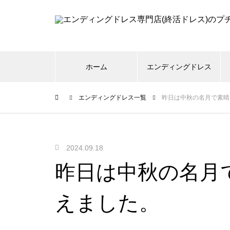
ホーム
エンディングドレス
エンディングドレス一覧
昨日は中秋の名月で素晴
2024.09.18
昨日は中秋の名月
えました。