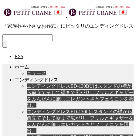
「家族葬や小さなお葬式」にピッタリのエンディングドレス
RSS
ホーム
ニュース
エンディングドレス
エンディングドレスED-130BUはスタンドの襟か
ら前立てそして裾まで広がり、フリルとギャザー
をふんだんに施しエレガントさとフェミニンを演
出。
エンディングドレスED-130Pはスタンドの襟から
前立てそして裾まで広がり、フリルとギャザーを
ふんだんに施しエレガントさとフェミニンを演
出。