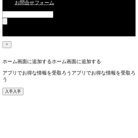
お問合せフォーム
RSS
ホーム画面に追加する
ホーム画面に追加する
アプリでお得な情報を受取ろう
アプリでお得な情報を受取ろ
う
入手
入手